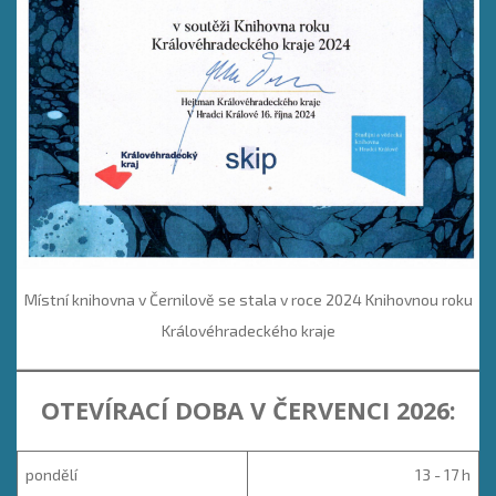
Místní knihovna v Černilově se stala v roce 2024 Knihovnou roku
Královéhradeckého kraje
OTEVÍRACÍ DOBA V ČERVENCI 2026:
pondělí
13 - 17 h