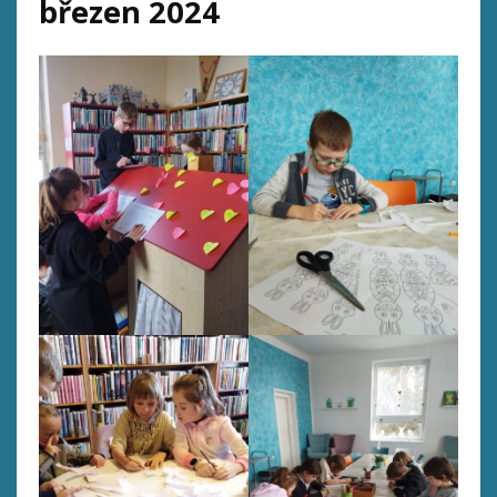
březen 2024