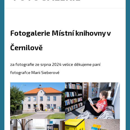
Fotogalerie Místní knihovny v
Černilově
za fotografie ze srpna 2024 velice děkujeme paní
fotografce Marii Sieberové