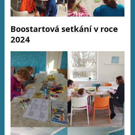
Boostartová setkání v roce
2024