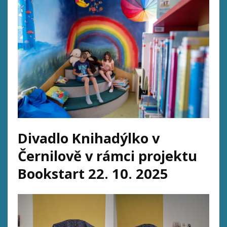
Divadlo Knihadýlko v
Černilově v rámci projektu
Bookstart 22. 10. 2025