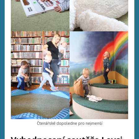
Čtenářské dopoledne pro nejmenší