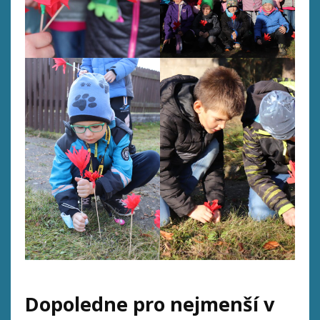
Dopoledne pro nejmenší v