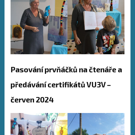
Pasování prvňáčků na čtenáře a
předávání certifikátů VU3V –
červen 2024