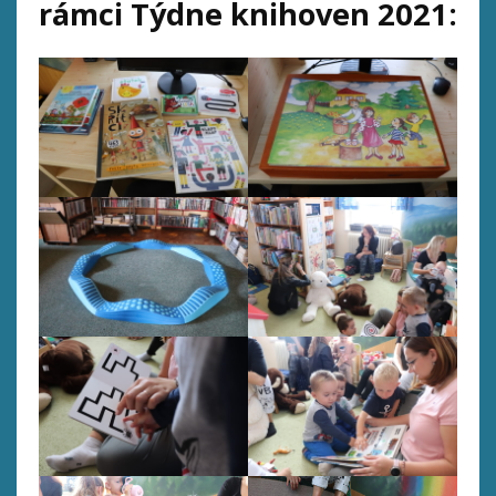
rámci Týdne knihoven 2021: