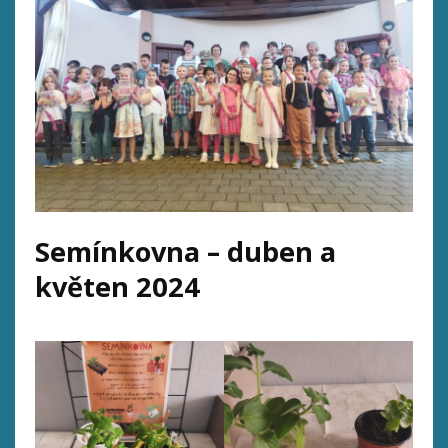
Semínkovna – duben a
květen 2024