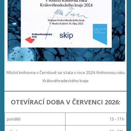
Místní knihovna v Černilově se stala v roce 2024 Knihovnou roku
Královéhradeckého kraje
OTEVÍRACÍ DOBA V ČERVENCI 2026:
pondělí
13 - 17 h