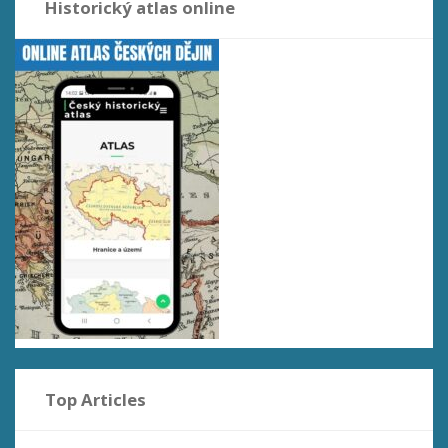
Historický atlas online
Top Articles