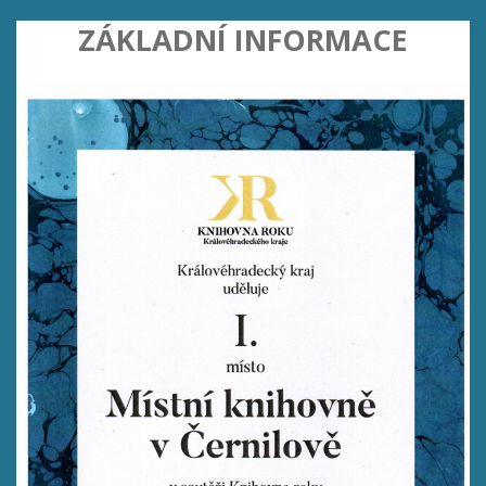
ZÁKLADNÍ INFORMACE