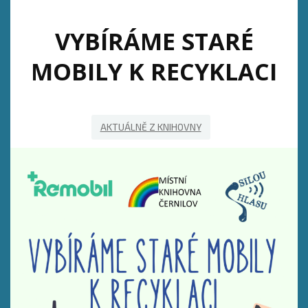
VYBÍRÁME STARÉ
MOBILY K RECYKLACI
AKTUÁLNĚ Z KNIHOVNY