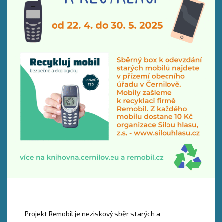
Projekt Remobil je neziskový sběr starých a