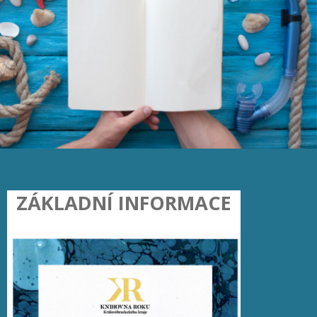
ZÁKLADNÍ INFORMACE