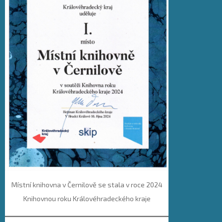
Místní knihovna v Černilově se stala v roce 2024
Knihovnou roku Královéhradeckého kraje