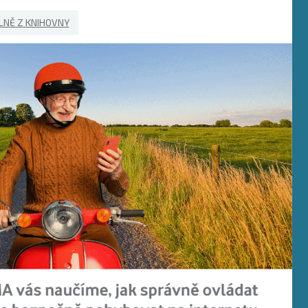
NĚ Z KNIHOVNY