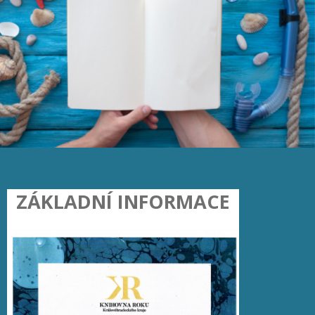
ZÁKLADNÍ INFORMACE