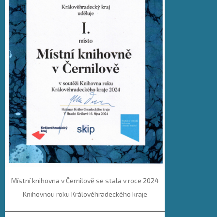
Místní knihovna v Černilově se stala v roce 2024
Knihovnou roku Královéhradeckého kraje