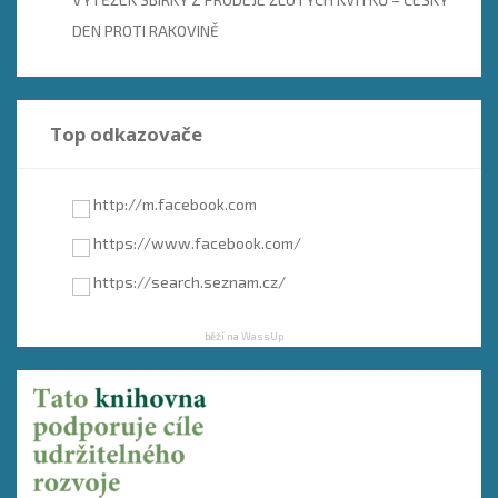
DEN PROTI RAKOVINĚ
Top odkazovače
http://m.facebook.com
https://www.facebook.com/
https://search.seznam.cz/
běží na
WassUp