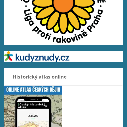
Historický atlas online