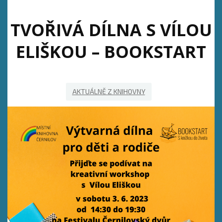
TVOŘIVÁ DÍLNA S VÍLOU
ELIŠKOU – BOOKSTART
AKTUÁLNĚ Z KNIHOVNY